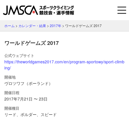
ホーム
>
カレンダー・結果
>
2017年
>
ワールドゲームズ 2017
ワールドゲームズ 2017
公式ウェブサイト
https://theworldgames2017.com/en/program-sportowy/sport-climb
ing/
開催地
ヴロツワフ（ポーランド）
開催日程
2017年7月21日 〜 23日
開催種目
リード、ボルダー、スピード