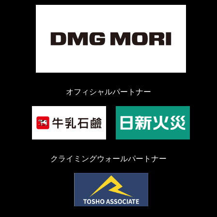
オフィシャルパートナー
クライミングウォールパートナー