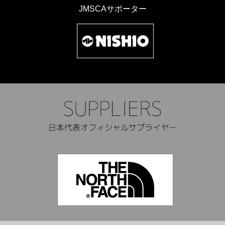
JMSCAサポーター