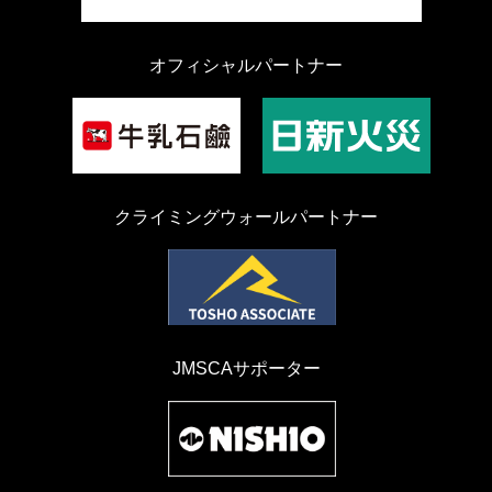
オフィシャルパートナー
クライミングウォールパートナー
JMSCAサポーター