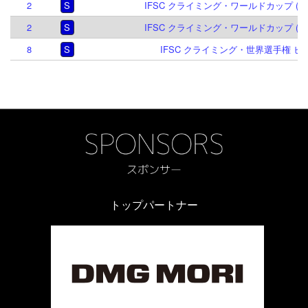
2
S
IFSC クライミング・ワールドカップ (L,S)
2
S
IFSC クライミング・ワールドカップ (L,S)
8
S
IFSC クライミング・世界選手権 ヒホン
トップパートナー