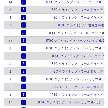
14
S
IFSC クライミング・ワールドカップ (L,S) 
8
S
IFSC クライミング・ワールドカップ (B,S)
8
S
IFSC クライミング・ワールドカップ (B,S)
7
S
IFSC クライミング・世界選手権パリ 
5
S
IFSC クライミング・ワールドカップ (L,S)
11
S
IFSC クライミング・ワールドカップ (L,S) 
2
S
IFSC クライミング・ワールドカップ (L,S) 
2
S
IFSC クライミング・ワールドカップ (S) 
2
S
IFSC クライミング・ワールドカップ (B,S)
2
S
IFSC クライミング・ワールドカップ (L,S)
1
S
IFSC クライミング・ワールドカップ (L,S) 
5
S
IFSC クライミング・ワールドカップ (B,S)
3
S
IFSC クライミング・ワールドカップ (B,S)
13
S
IFSC クライミング・ワールドカップ (L) セントラ