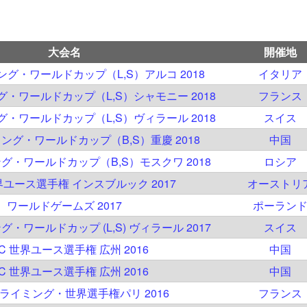
大会名
開催地
ミング・ワールドカップ（L,S）アルコ 2018
イタリア
ング・ワールドカップ（L,S）シャモニー 2018
フランス
ング・ワールドカップ（L,S）ヴィラール 2018
スイス
ミング・ワールドカップ（B,S）重慶 2018
中国
ング・ワールドカップ（B,S）モスクワ 2018
ロシア
世界ユース選手権 インスブルック 2017
オーストリ
ワールドゲームズ 2017
ポーラン
グ・ワールドカップ (L,S) ヴィラール 2017
スイス
SC 世界ユース選手権 広州 2016
中国
SC 世界ユース選手権 広州 2016
中国
 クライミング・世界選手権パリ 2016
フランス