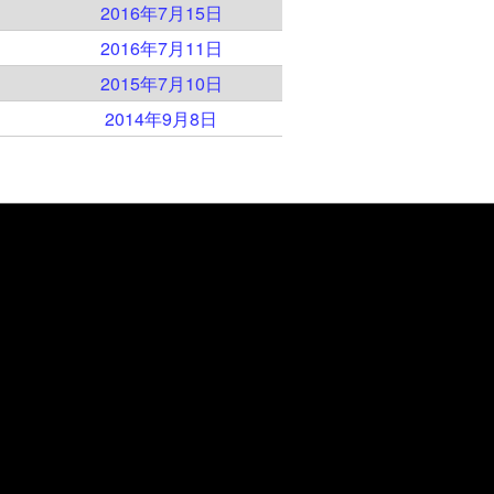
2016年7月15日
2016年7月11日
2015年7月10日
2014年9月8日