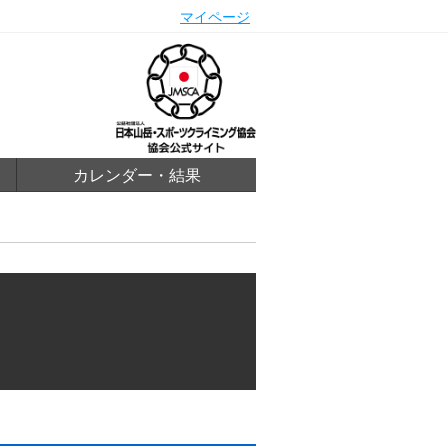
マイページ
カレンダー・結果