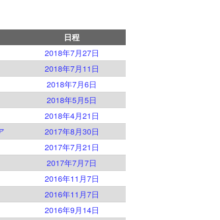
日程
2018年7月27日
2018年7月11日
2018年7月6日
2018年5月5日
2018年4月21日
ア
2017年8月30日
ド
2017年7月21日
2017年7月7日
2016年11月7日
2016年11月7日
2016年9月14日