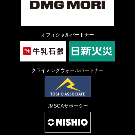
オフィシャルパートナー
クライミングウォールパートナー
JMSCAサポーター