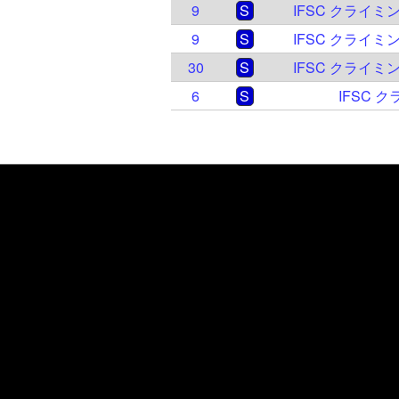
9
S
IFSC クライミン
9
S
IFSC クライミン
30
S
IFSC クライミン
6
S
IFSC 