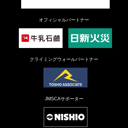
オフィシャルパートナー
クライミングウォールパートナー
JMSCAサポーター