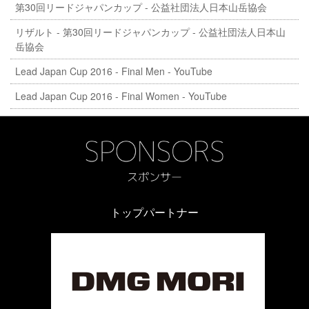
第30回リードジャパンカップ - 公益社団法人日本山岳協会
リザルト - 第30回リードジャパンカップ - 公益社団法人日本山
岳協会
Lead Japan Cup 2016 - Final Men - YouTube
Lead Japan Cup 2016 - Final Women - YouTube
トップパートナー