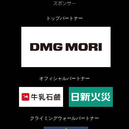
トップパートナー
オフィシャルパートナー
クライミングウォールパートナー