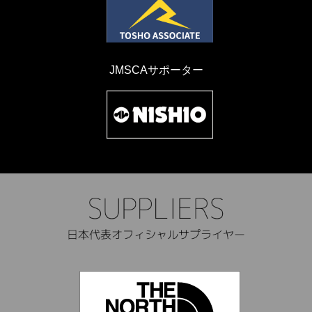
JMSCAサポーター