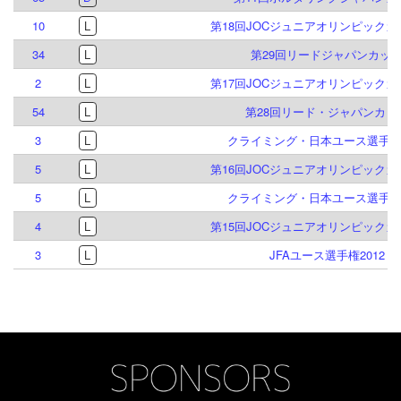
10
L
第18回JOCジュニアオリンピック
34
L
第29回リードジャパンカッ
2
L
第17回JOCジュニアオリンピック
54
L
第28回リード・ジャパンカッ
3
L
クライミング・日本ユース選手権2
5
L
第16回JOCジュニアオリンピック
5
L
クライミング・日本ユース選手権2
4
L
第15回JOCジュニアオリンピック
3
L
JFAユース選手権2012