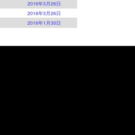
）
2016年3月26日
）
2016年3月26日
）
2016年1月30日