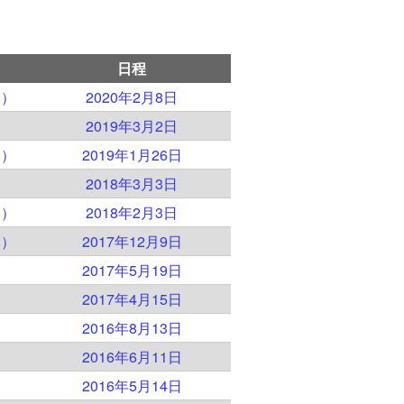
日程
本）
2020年2月8日
）
2019年3月2日
本）
2019年1月26日
）
2018年3月3日
本）
2018年2月3日
本）
2017年12月9日
）
2017年5月19日
）
2017年4月15日
）
2016年8月13日
）
2016年6月11日
）
2016年5月14日