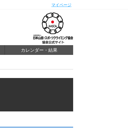
マイページ
カレンダー・結果