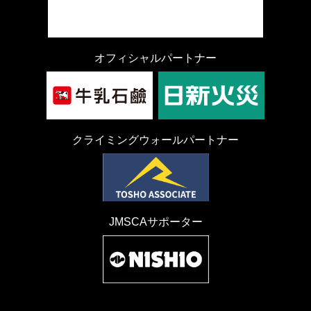
オフィシャルパートナー
クライミングウォールパートナー
JMSCAサポーター