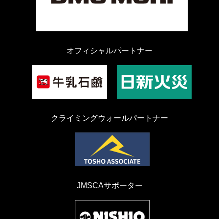
オフィシャルパートナー
クライミングウォールパートナー
JMSCAサポーター