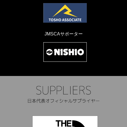
JMSCAサポーター