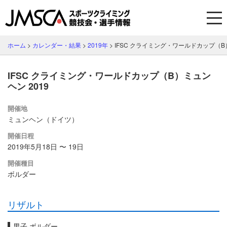
ホーム
>
カレンダー・結果
>
2019年
>
IFSC クライミング・ワールドカップ（B）
IFSC クライミング・ワールドカップ（B）ミュン
ヘン 2019
開催地
ミュンヘン（ドイツ）
開催日程
2019年5月18日 〜 19日
開催種目
ボルダー
リザルト
男子 ボルダー