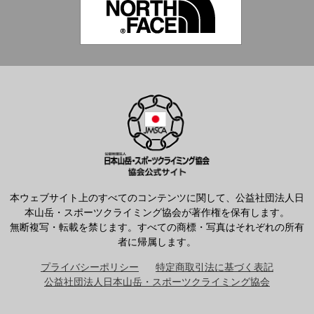
本ウェブサイト上のすべてのコンテンツに関して、公益社団法人日
本山岳・スポーツクライミング協会が著作権を保有します。
無断複写・転載を禁じます。すべての商標・写真はそれぞれの所有
者に帰属します。
プライバシーポリシー
特定商取引法に基づく表記
公益社団法人日本山岳・スポーツクライミング協会