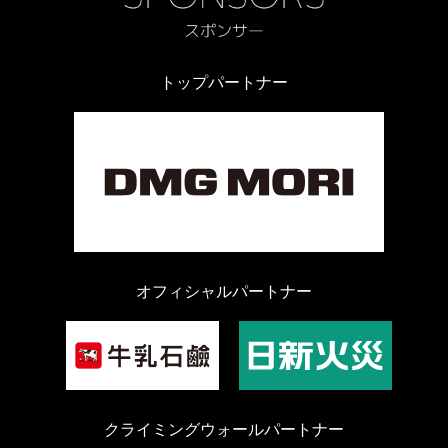
トップパートナー
オフィシャルパートナー
クライミングウォールパートナー