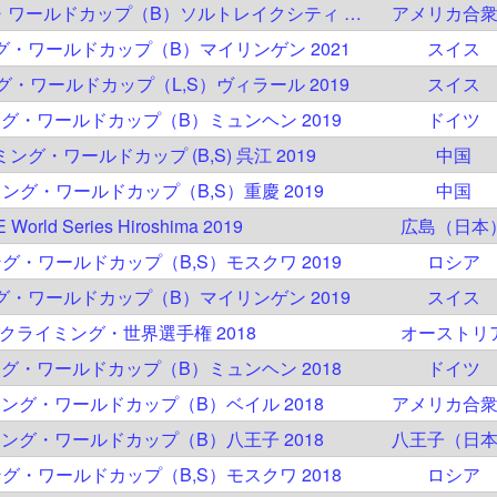
IFSC クライミング・ワールドカップ（B）ソルトレイクシティ 2021
アメリカ合
ング・ワールドカップ（B）マイリンゲン 2021
スイス
ング・ワールドカップ（L,S）ヴィラール 2019
スイス
ミング・ワールドカップ（B）ミュンヘン 2019
ドイツ
ミング・ワールドカップ (B,S) 呉江 2019
中国
ミング・ワールドカップ（B,S）重慶 2019
中国
E World Series Hiroshima 2019
広島（日本
ング・ワールドカップ（B,S）モスクワ 2019
ロシア
ング・ワールドカップ（B）マイリンゲン 2019
スイス
C クライミング・世界選手権 2018
オーストリ
ミング・ワールドカップ（B）ミュンヘン 2018
ドイツ
イミング・ワールドカップ（B）ベイル 2018
アメリカ合
イミング・ワールドカップ（B）八王子 2018
八王子（日
ング・ワールドカップ（B,S）モスクワ 2018
ロシア