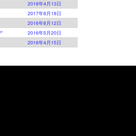
2018年4月13日
2017年8月18日
2016年8月12日
ア
2016年5月20日
2016年4月15日