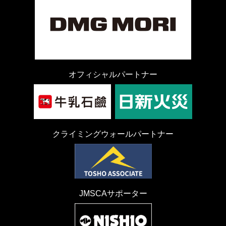
オフィシャルパートナー
クライミングウォールパートナー
JMSCAサポーター