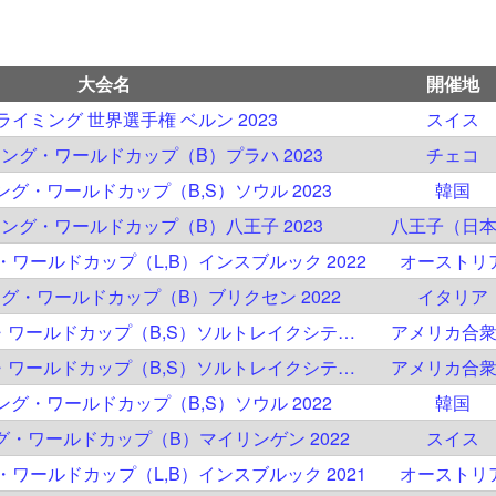
大会名
開催地
クライミング 世界選手権 ベルン 2023
スイス
イミング・ワールドカップ（B）プラハ 2023
チェコ
ミング・ワールドカップ（B,S）ソウル 2023
韓国
イミング・ワールドカップ（B）八王子 2023
八王子（日
グ・ワールドカップ（L,B）インスブルック 2022
オーストリ
ミング・ワールドカップ（B）ブリクセン 2022
イタリア
IFSC クライミング・ワールドカップ（B,S）ソルトレイクシティ 2022
アメリカ合
IFSC クライミング・ワールドカップ（B,S）ソルトレイクシティ 2022
アメリカ合
ミング・ワールドカップ（B,S）ソウル 2022
韓国
ング・ワールドカップ（B）マイリンゲン 2022
スイス
グ・ワールドカップ（L,B）インスブルック 2021
オーストリ