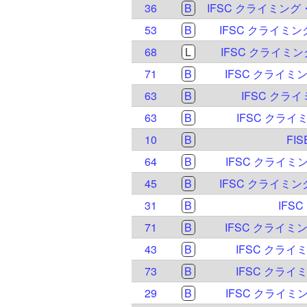
36
B
53
B
IFSC クライミ
68
L
IFSC クライミ
71
B
IFSC クライ
63
B
IFSC クライ
63
B
IFSC クライ
10
B
FIS
64
B
IFSC クライミ
45
B
IFSC クライミ
31
B
IFS
71
B
IFSC クライ
43
B
IFSC クラ
73
B
IFSC クラ
29
B
IFSC クライミ