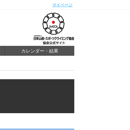
マイページ
カレンダー・結果