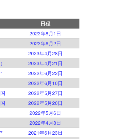
日程
2023年8月1日
2023年6月2日
2023年4月28日
本）
2023年4月21日
ア
2022年6月22日
2022年6月10日
衆国
2022年5月27日
衆国
2022年5月20日
2022年5月6日
2022年4月8日
ア
2021年6月23日