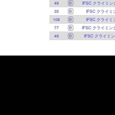
49
B
IFSC クライミ
35
B
IFSC クライミ
108
B
IFSC クライミ
77
B
IFSC クライミン
49
B
IFSC クライミ