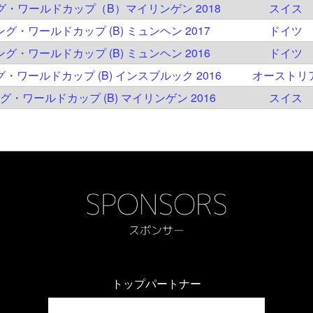
ング・ワールドカップ（B）マイリンゲン 2018
スイス
ング・ワールドカップ (B) ミュンヘン 2017
ドイツ
ング・ワールドカップ (B) ミュンヘン 2016
ドイツ
グ・ワールドカップ (B) インスブルック 2016
オーストリ
ング・ワールドカップ (B) マイリンゲン 2016
スイス
トップパートナー