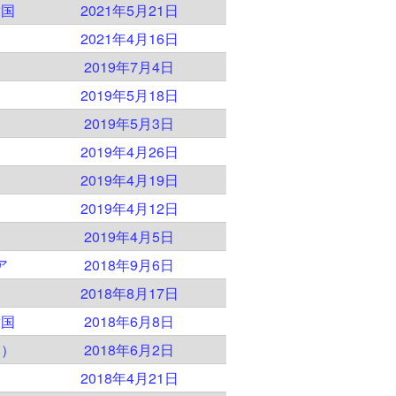
衆国
2021年5月21日
2021年4月16日
2019年7月4日
2019年5月18日
2019年5月3日
2019年4月26日
）
2019年4月19日
2019年4月12日
2019年4月5日
ア
2018年9月6日
2018年8月17日
衆国
2018年6月8日
本）
2018年6月2日
2018年4月21日