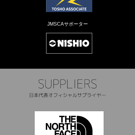
JMSCAサポーター