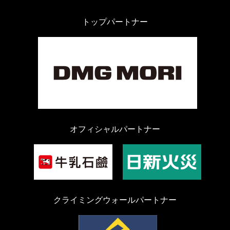
トップパートナー
オフィシャルパートナー
クライミングウォールパートナー