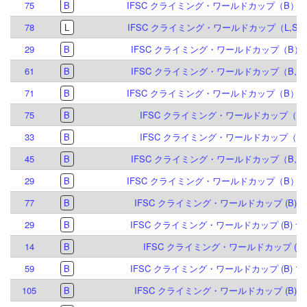
75
B
IFSC クライミング・ワールドカップ（B）マイ
78
L
IFSC クライミング・ワールドカップ（L,S）
29
B
IFSC クライミング・ワールドカップ（B）ミ
61
B
IFSC クライミング・ワールドカップ（B,S）
71
B
IFSC クライミング・ワールドカップ（B）マイ
75
B
IFSC クライミング・ワールドカップ（B）
33
B
IFSC クライミング・ワールドカップ（B）
45
B
IFSC クライミング・ワールドカップ（B,S）
29
B
IFSC クライミング・ワールドカップ（B）マイ
77
B
IFSC クライミング・ワールドカップ (B) ミ
29
B
IFSC クライミング・ワールドカップ (B) ナ
14
B
IFSC クライミング・ワールドカップ (B) 
59
B
IFSC クライミング・ワールドカップ (B) マ
105
B
IFSC クライミング・ワールドカップ (B) ミ