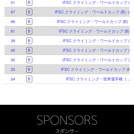
41
B
IFSC クライミング・ワールドカップ (B) 
67
B
IFSC クライミング・ワールドカップ (B) イン
66
B
IFSC クライミング・ワールドカップ (B) マ
81
B
IFSC クライミング・ワールドカップ (B) ミ
39
B
IFSC クライミング・ワールドカップ (B,S)
45
B
IFSC クライミング・ワールドカップ (B,S)
30
B
IFSC クライミング・ワールドカップ (B) 
33
B
IFSC クライミング・ワールドカップ (B) 
24
B
IFSC クライミング・世界選手権 ミュン