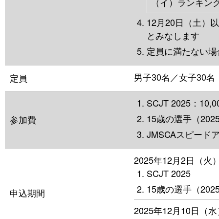
（イ）ランキン
12月20日（土
とみなします
定員に満たない場
男子30名／女子30名
定員
SCJT 2025：10,
15歳の選手（202
参加費
JMSCAスピード
2025年12月2日（火）
SCJT 2025
15歳の選手（202
申込期間
2025年12月10日（水