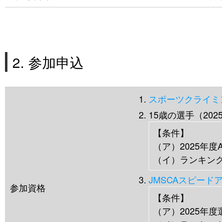
2. 参加申込
スポーツクライミ
15歳の選手（202
【条件】
（ア）2025年度
（イ）ランキン
JMSCAスピード
参加資格
【条件】
（ア）2025年