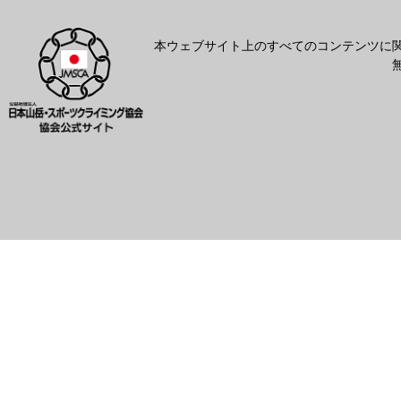
本ウェブサイト上のすべてのコンテンツに