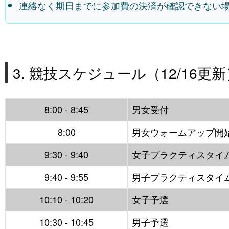
連絡なく期日までに参加費の決済が確認できない
3. 競技スケジュール（12/16更新
8:00 - 8:45
男女受付
8:00
男女ウォームアップ開
9:30 - 9:40
女子プラクティスタイ
9:40 - 9:55
男子プラクティスタイ
10:10 - 10:20
女子予選
10:30 - 10:45
男子予選