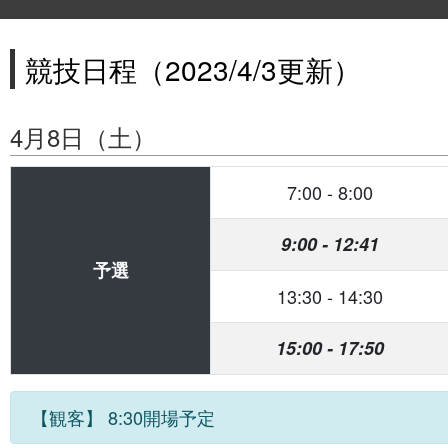
競技日程（2023/4/3更新）
4月8日（土）
7:00
-
8:00
9:00
-
12:41
予選
13:30
-
14:30
15:00
-
17:50
【観客】 8:30開場予定