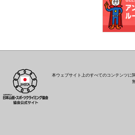
本ウェブサイト上のすべてのコンテンツに