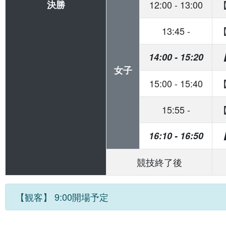
決勝
12:00
-
13:00
13:45
-
14:00
-
15:20
女子
15:00
-
15:40
15:55
-
16:10
-
16:50
競技終了後
【観客】 9:00開場予定