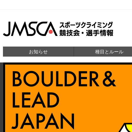
お知らせ
種目とルール