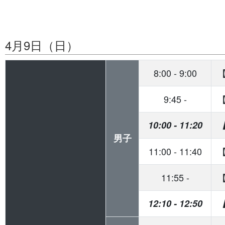
4月9日（日）
8:00
-
9:00
9:45
-
10:00
-
11:20
男子
11:00
-
11:40
11:55
-
12:10
-
12:50