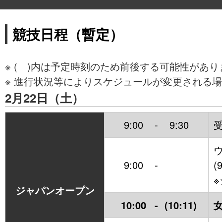
競技日程（暫定）
※ ( )内は予定時刻のため前後する可能性があ
※ 進行状況等によりスケジュールが変更される場
2月22日（土）
9:00
-
9:30
9:00
-
(
ジャパンオープン
10:00
-
(10:11)
女