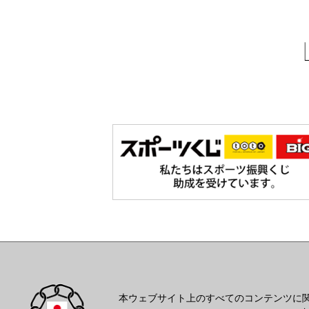
本ウェブサイト上のすべてのコンテンツに