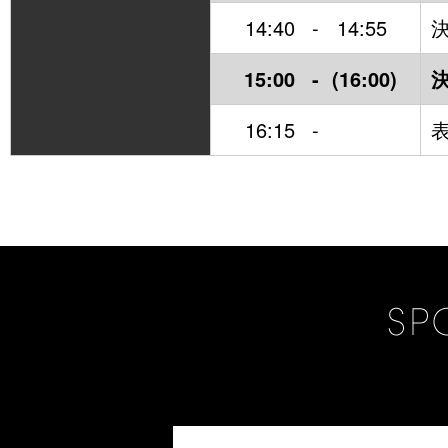
14:40
-
14:55
15:00
-
(16:00)
16:15
-