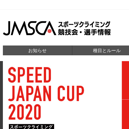
お知らせ
種目とルール