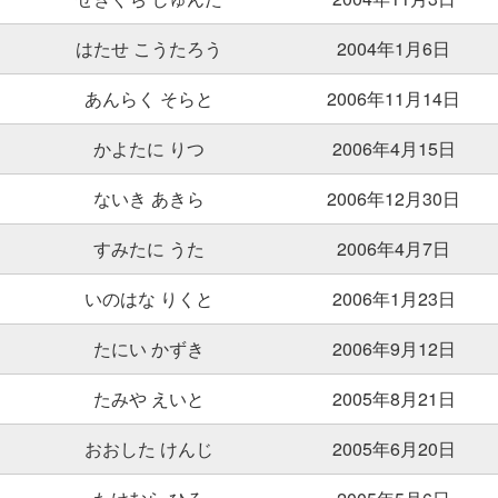
はたせ こうたろう
2004年1月6日
あんらく そらと
2006年11月14日
かよたに りつ
2006年4月15日
ないき あきら
2006年12月30日
すみたに うた
2006年4月7日
いのはな りくと
2006年1月23日
たにい かずき
2006年9月12日
たみや えいと
2005年8月21日
おおした けんじ
2005年6月20日