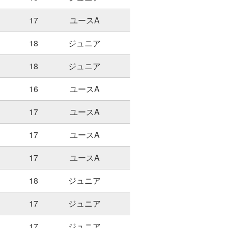
17
ユースA
18
ジュニア
18
ジュニア
16
ユースA
17
ユースA
17
ユースA
17
ユースA
18
ジュニア
17
ジュニア
17
ジュニア