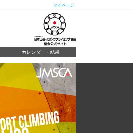
マイページ
カレンダー・結果