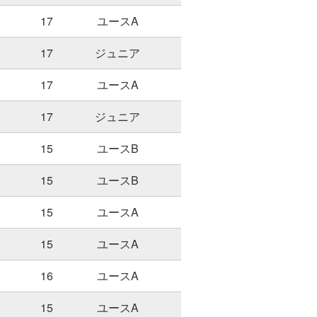
17
ユースA
17
ジュニア
17
ユースA
17
ジュニア
15
ユースB
15
ユースB
15
ユースA
15
ユースA
16
ユースA
15
ユースA