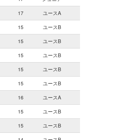
17
ユースA
15
ユースB
15
ユースB
15
ユースB
15
ユースB
15
ユースB
16
ユースA
15
ユースB
15
ユースB
14
ユースB