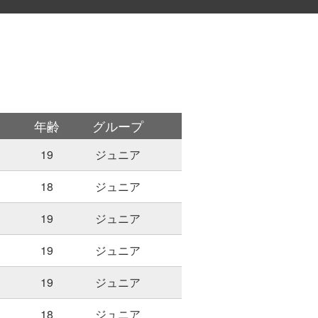
年齢
グループ
19
ジュニア
18
ジュニア
19
ジュニア
19
ジュニア
19
ジュニア
18
ジュニア