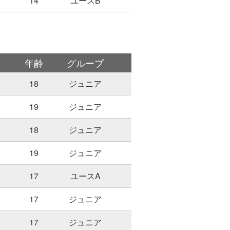
14
ユースB
年齢
グループ
18
ジュニア
19
ジュニア
18
ジュニア
19
ジュニア
17
ユースA
17
ジュニア
17
ジュニア