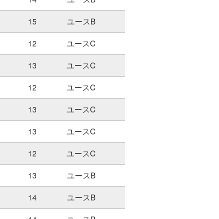
15
ユースB
12
ユースC
13
ユースC
12
ユースC
13
ユースC
13
ユースC
12
ユースC
13
ユースB
14
ユースB