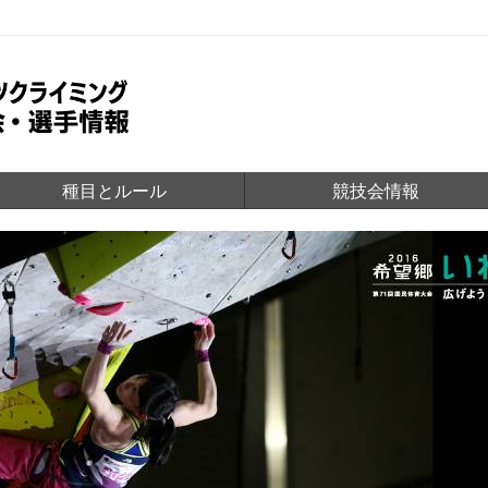
種目とルール
競技会情報