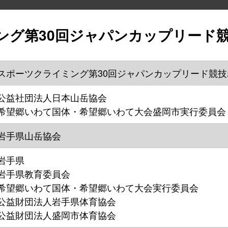
ング第30回ジャパンカップリード
スポーツクライミング第30回ジャパンカップリード競
公益社団法人日本山岳協会
希望郷いわて国体・希望郷いわて大会盛岡市実行委員会
岩手県山岳協会
岩手県
岩手県教育委員会
希望郷いわて国体・希望郷いわて大会実行委員会
公益財団法人岩手県体育協会
公益財団法人盛岡市体育協会