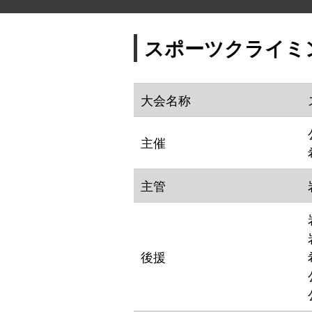
スポーツクライミ
大会名称
主催
主管
後援