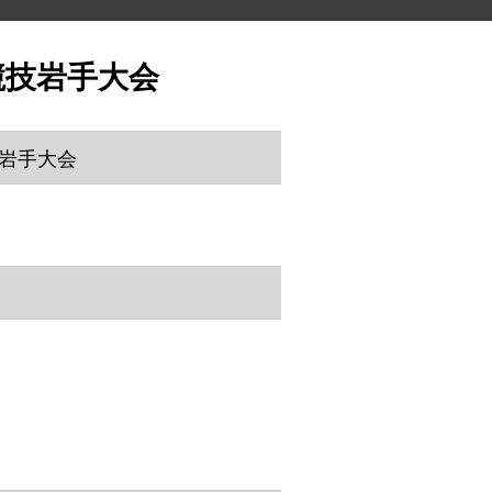
競技岩手大会
技岩手大会