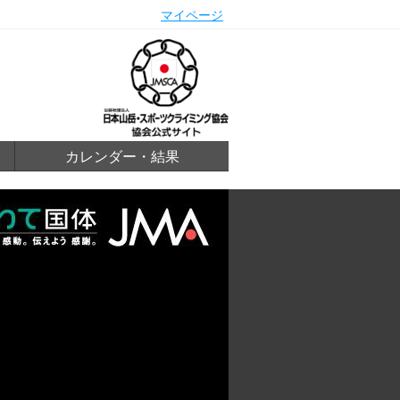
マイページ
カレンダー・結果