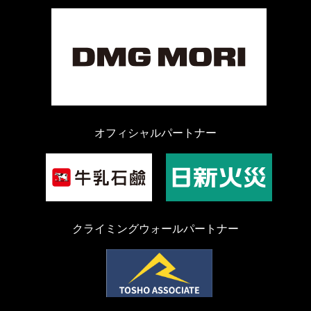
オフィシャルパートナー
クライミングウォールパートナー