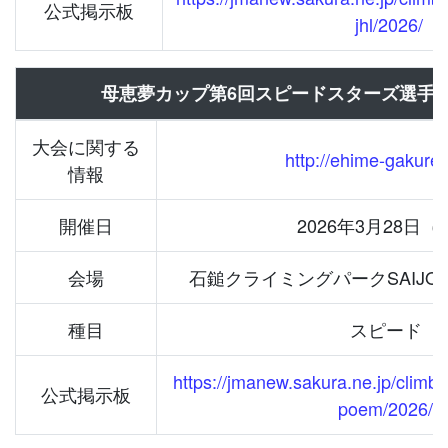
公式掲示板
jhl/2026/
母恵夢カップ第6回スピードスターズ選手権大
大会に関する
http://ehime-gakuren
情報
開催日
2026年3月28日（
会場
石鎚クライミングパークSAIJ
種目
スピード
https://jmanew.sakura.ne.jp/climbi
公式掲示板
poem/2026/