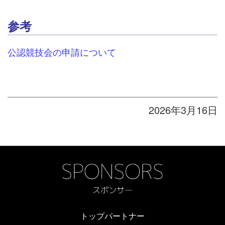
参考
公認競技会の申請について
2026年3月16日
トップパートナー