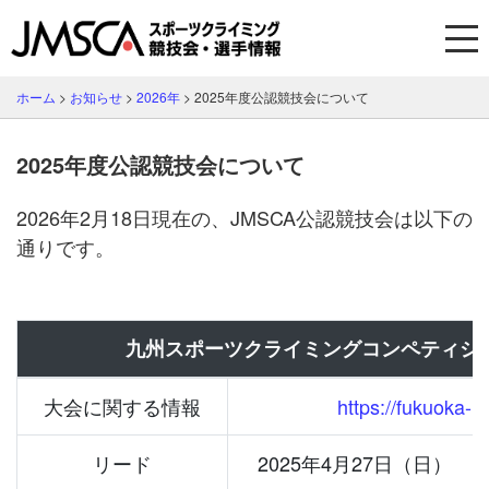
ホーム
>
お知らせ
>
2026年
>
2025年度公認競技会について
2025年度公認競技会について
2026年2月18日現在の、JMSCA公認競技会は以下の
通りです。
九州スポーツクライミングコンペティショ
大会に関する情報
https://fukuoka-
リード
2025年4月27日（日）