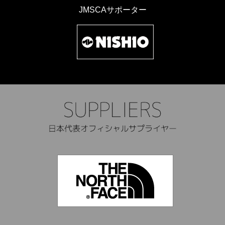
JMSCAサポーター