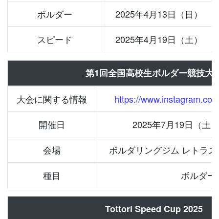
ボルダー
2025年4月13日（日）
スピード
2025年4月19日（土）
第1回全国高校生ボルダー競技大
大会に関する情報
https://www.instagram.co
開催日
2025年7月19日（土
会場
ボルダリングジム レトラ
種目
ボルダー
Tottori Speed Cup 2025