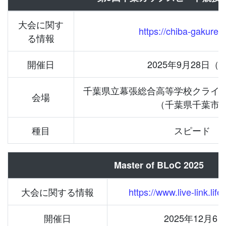
大会に関す
https://chiba-gakuren
る情報
開催日
2025年9月28日（
千葉県立幕張総合高等学校クライ
会場
（千葉県千葉市
種目
スピード
Master of BLoC 2025
大会に関する情報
https://www.live-link.li
開催日
2025年12月6