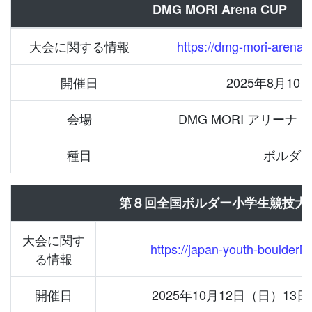
DMG MORI Arena CUP
大会に関する情報
https://dmg-mori-arena-
開催日
2025年8⽉10
会場
DMG MORI アリー
種目
ボルダ
第８回全国ボルダー小学生競技大
大会に関す
https://japan-youth-boulderin
る情報
開催日
2025年10月12日（日）13