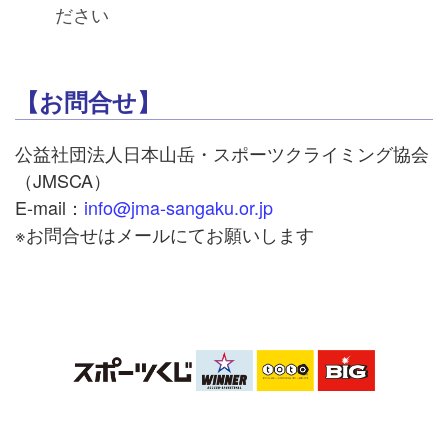
ださい
【お問合せ】
公益社団法人日本山岳・スポーツクライミング協会
（JMSCA）
E-mail：
info@jma-sangaku.or.jp
※お問合せはメールにてお願いします