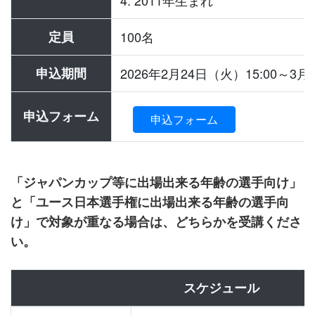
4. 2011年生まれ
定員
100名
申込期間
2026年2月24日（火）15:00～3月
申込フォーム
申込フォーム
「ジャパンカップ等に出場出来る年齢の選手向け」
と「ユース日本選手権に出場出来る年齢の選手向
け」で対象が重なる場合は、どちらかを受講くださ
い。
スケジュール