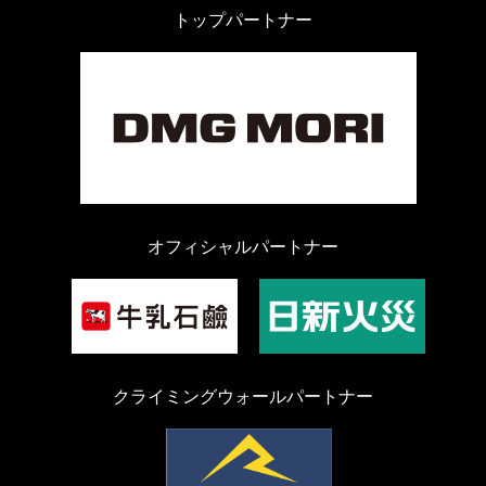
トップパートナー
オフィシャルパートナー
クライミングウォールパートナー