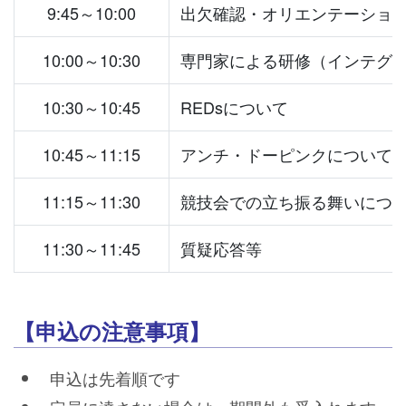
9:45～10:00
出欠確認・オリエンテーショ
10:00～10:30
専門家による研修（インテグ
10:30～10:45
REDsについて
10:45～11:15
アンチ・ドーピンクについて
11:15～11:30
競技会での立ち振る舞いにつ
11:30～11:45
質疑応答等
【申込の注意事項】
申込は先着順です