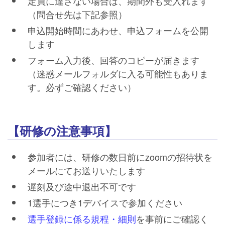
定員に達さない場合は、期間外も受入れます
（問合せ先は下記参照）
申込開始時間にあわせ、申込フォームを公開
します
フォーム入力後、回答のコピーが届きます
（迷惑メールフォルダに入る可能性もありま
す。必ずご確認ください）
【研修の注意事項】
参加者には、研修の数日前にzoomの招待状を
メールにてお送りいたします
遅刻及び途中退出不可です
1選手につき1デバイスで参加ください
選手登録に係る規程・細則
を事前にご確認く