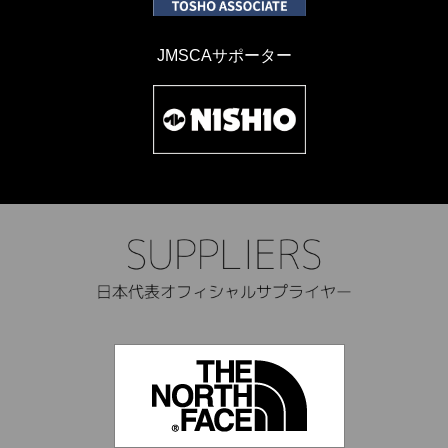
JMSCAサポーター