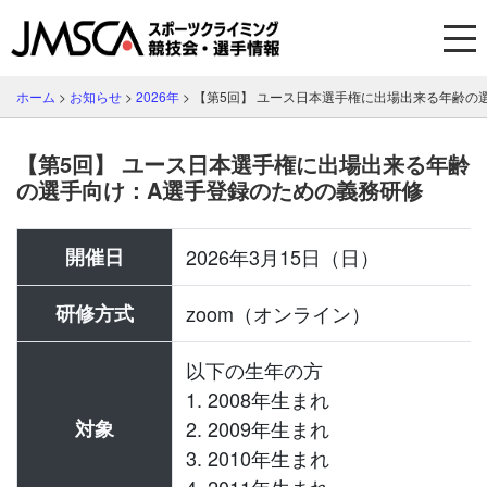
ホーム
>
お知らせ
>
2026年
>
【第5回】 ユース日本選手権に出場出来る年齢の
【第5回】 ユース日本選手権に出場出来る年齢
の選手向け：A選手登録のための義務研修
開催日
2026年3月15日（日）
研修方式
zoom（オンライン）
以下の生年の方
1. 2008年生まれ
対象
2. 2009年生まれ
3. 2010年生まれ