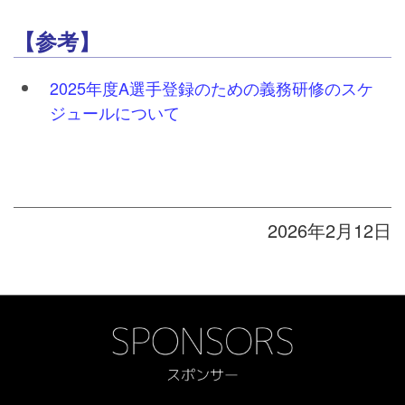
【参考】
2025年度A選手登録のための義務研修のスケ
ジュールについて
2026年2月12日