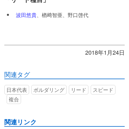
波田悠貴
、楢﨑智亜、野口啓代
2018年1月24日
関連タグ
日本代表
ボルダリング
リード
スピード
複合
関連リンク