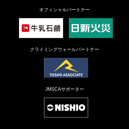
オフィシャルパートナー
クライミングウォールパートナー
JMSCAサポーター