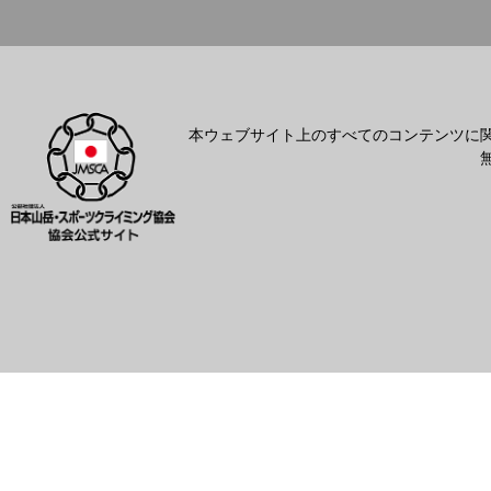
本ウェブサイト上のすべてのコンテンツに