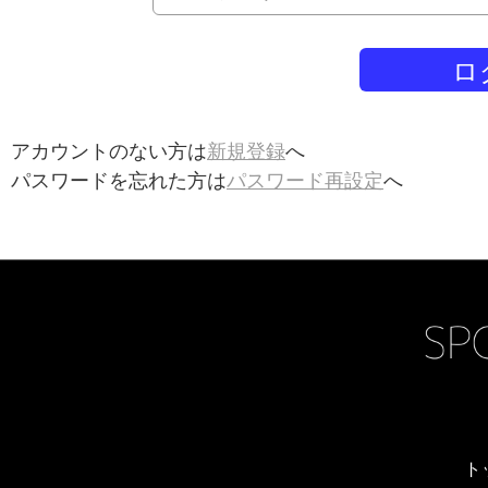
アカウントのない方は
新規登録
へ
パスワードを忘れた方は
パスワード再設定
へ
ト