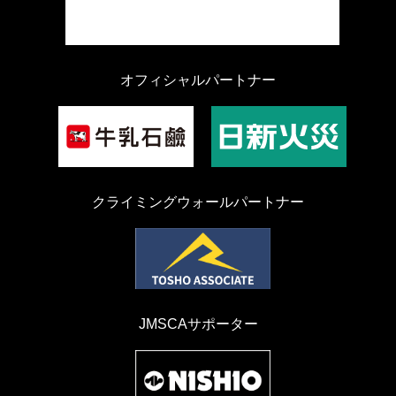
オフィシャルパートナー
クライミングウォールパートナー
JMSCAサポーター