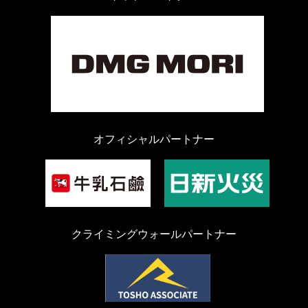
オフィシャルパートナー
クライミングウォールパートナー