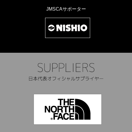
JMSCAサポーター