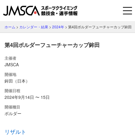
ホーム
>
カレンダー・結果
>
2024年
>
第4回ボルダーフューチャーカップ鉾田
第4回ボルダーフューチャーカップ鉾田
主催者
JMSCA
開催地
鉾田（日本）
開催日程
2024年9月14日 〜 15日
開催種目
ボルダー
リザルト