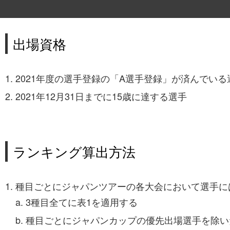
出場資格
2021年度の選手登録の「A選手登録」が済んでいる
2021年12月31日までに15歳に達する選手
ランキング算出方法
種目ごとにジャパンツアーの各大会において選手に
3種目全てに表1を適用する
種目ごとにジャパンカップの優先出場選手を除い