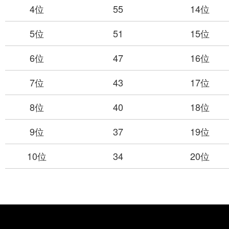
4位
55
14位
5位
51
15位
6位
47
16位
7位
43
17位
8位
40
18位
9位
37
19位
10位
34
20位