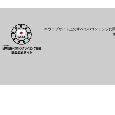
本ウェブサイト上のすべてのコンテンツに