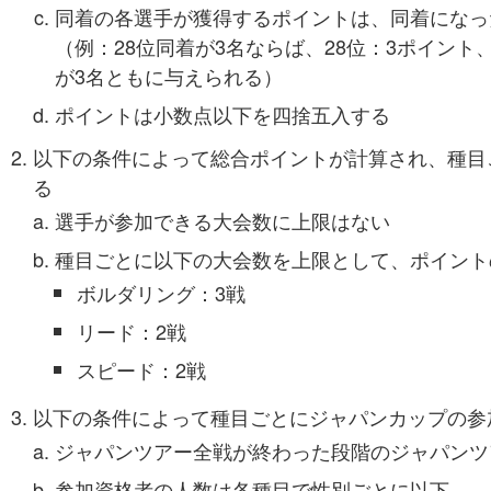
同着の各選手が獲得するポイントは、同着になっ
（例：28位同着が3名ならば、28位：3ポイント
が3名ともに与えられる）
ポイントは小数点以下を四捨五入する
以下の条件によって総合ポイントが計算され、種目
る
選手が参加できる大会数に上限はない
種目ごとに以下の大会数を上限として、ポイント
ボルダリング：3戦
リード：2戦
スピード：2戦
以下の条件によって種目ごとにジャパンカップの参
ジャパンツアー全戦が終わった段階のジャパンツ
参加資格者の人数は各種目で性別ごとに以下