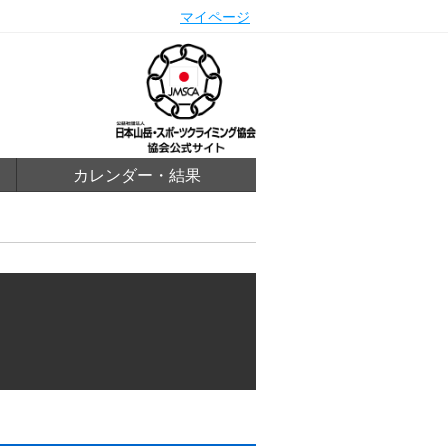
マイページ
カレンダー・結果