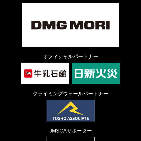
オフィシャルパートナー
クライミングウォールパートナー
JMSCAサポーター