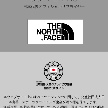
本ウェブサイト上のすべてのコンテンツに関して、公益社団法人日
本山岳・スポーツクライミング協会が著作権を保有します。
無断複写・転載を禁じます。すべての商標・写真はそれぞれの所有