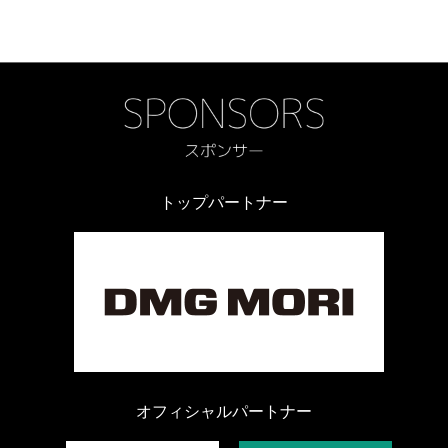
トップパートナー
オフィシャルパートナー