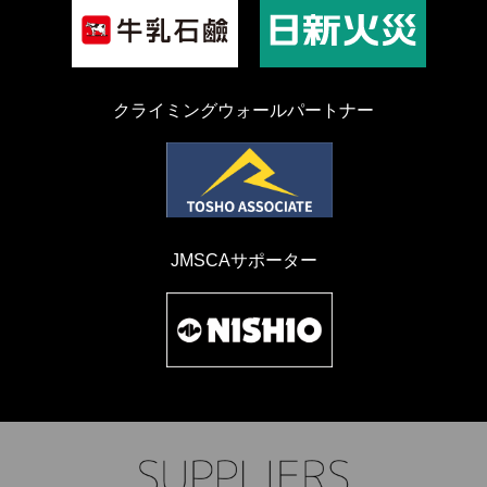
クライミングウォールパートナー
JMSCAサポーター