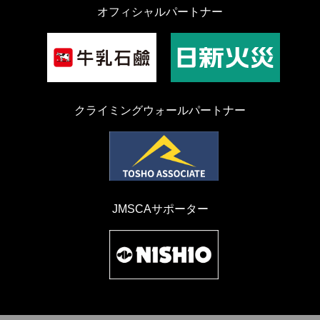
オフィシャルパートナー
クライミングウォールパートナー
JMSCAサポーター