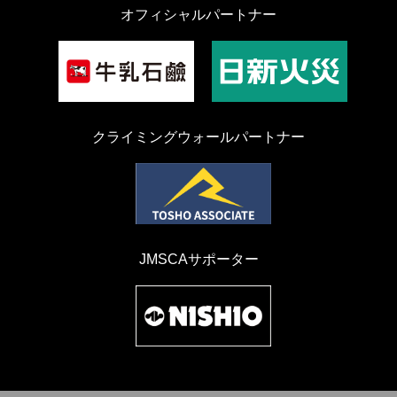
オフィシャルパートナー
クライミングウォールパートナー
JMSCAサポーター