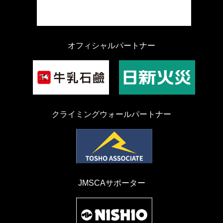
オフィシャルパートナー
クライミングウォールパートナー
JMSCAサポーター