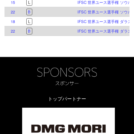
15
L
IFSC 世界ユース選手権 ソウル 2
22
B
IFSC 世界ユース選手権 ソウル 2
18
L
IFSC 世界ユース選手権 ダラス 2
22
B
IFSC 世界ユース選手権 ダラス 2
トップパートナー