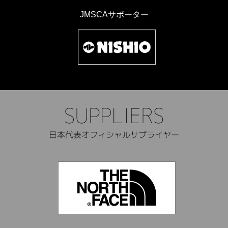
JMSCAサポーター