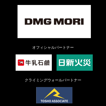
オフィシャルパートナー
クライミングウォールパートナー