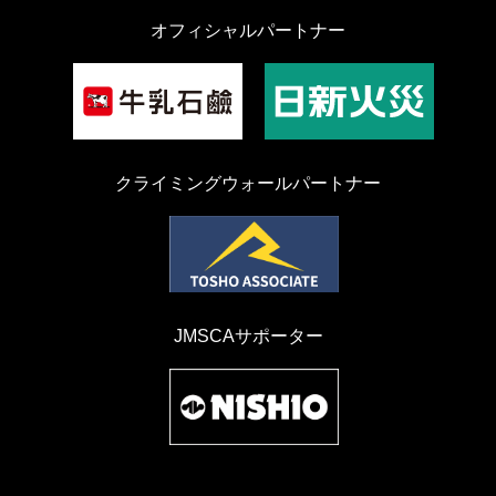
オフィシャルパートナー
クライミングウォールパートナー
JMSCAサポーター