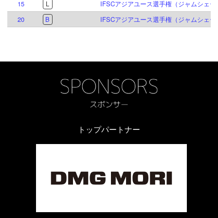
15
L
IFSCアジアユース選手権（ジャムシェード
20
B
IFSCアジアユース選手権（ジャムシェード
トップパートナー