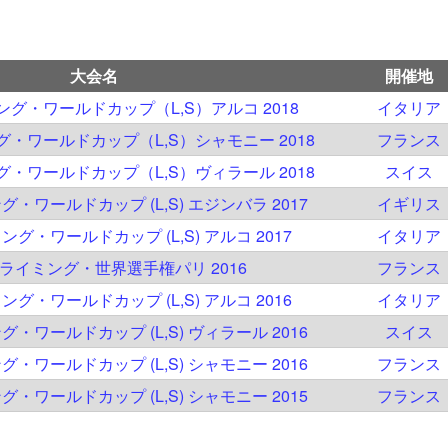
大会名
開催地
ミング・ワールドカップ（L,S）アルコ 2018
イタリア
ング・ワールドカップ（L,S）シャモニー 2018
フランス
ング・ワールドカップ（L,S）ヴィラール 2018
スイス
グ・ワールドカップ (L,S) エジンバラ 2017
イギリス
ミング・ワールドカップ (L,S) アルコ 2017
イタリア
 クライミング・世界選手権パリ 2016
フランス
ミング・ワールドカップ (L,S) アルコ 2016
イタリア
グ・ワールドカップ (L,S) ヴィラール 2016
スイス
グ・ワールドカップ (L,S) シャモニー 2016
フランス
グ・ワールドカップ (L,S) シャモニー 2015
フランス