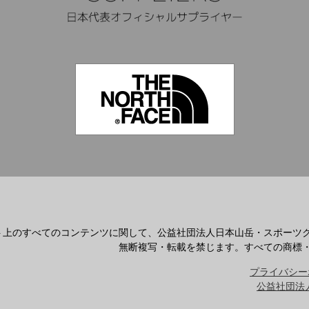
ト上のすべてのコンテンツに関して、公益社団法人日本山岳・スポーツ
無断複写・転載を禁じます。すべての商標
プライバシー
公益社団法