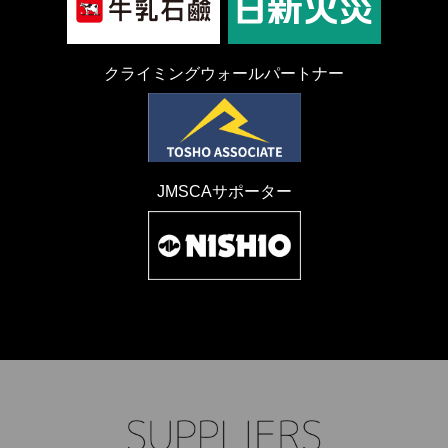
クライミングウォールパートナー
JMSCAサポーター