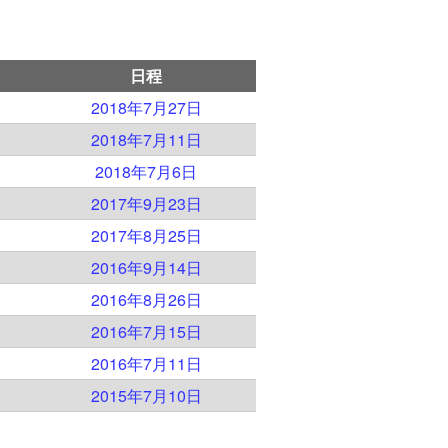
日程
2018年7月27日
2018年7月11日
2018年7月6日
2017年9月23日
2017年8月25日
2016年9月14日
2016年8月26日
2016年7月15日
2016年7月11日
2015年7月10日