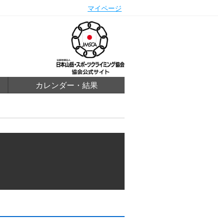
マイページ
カレンダー・結果