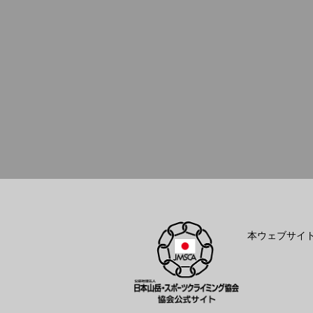
本ウェブサイ