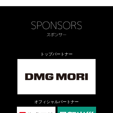
トップパートナー
オフィシャルパートナー