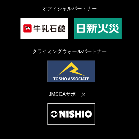
オフィシャルパートナー
クライミングウォールパートナー
JMSCAサポーター