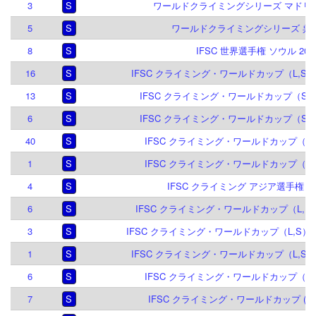
3
S
ワールドクライミングシリーズ マドリード
5
S
ワールドクライミングシリーズ 呉江 
8
S
IFSC 世界選手権 ソウル 202
16
S
IFSC クライミング・ワールドカップ（L,S）
13
S
IFSC クライミング・ワールドカップ（S）ク
6
S
IFSC クライミング・ワールドカップ（S）デ
40
S
IFSC クライミング・ワールドカップ（L,S
1
S
IFSC クライミング・ワールドカップ（L,S
4
S
IFSC クライミング アジア選手権 泰安
6
S
IFSC クライミング・ワールドカップ（L,B,S
3
S
IFSC クライミング・ワールドカップ（L,S）ブ
1
S
IFSC クライミング・ワールドカップ（L,S）
6
S
IFSC クライミング・ワールドカップ（L,S
7
S
IFSC クライミング・ワールドカップ (L,S)