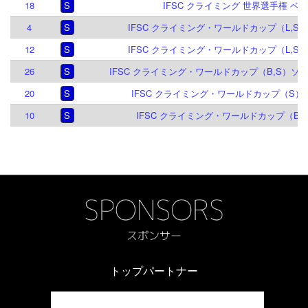
18
S
IFSC クライミング 世界選手権 ベルン
4
S
IFSC クライミング・ワールドカップ（L,S）
12
S
IFSC クライミング・ワールドカップ（L,S）
26
S
IFSC クライミング・ワールドカップ（B,S）ソル
20
S
IFSC クライミング・ワールドカップ（S）ジ
10
S
IFSC クライミング・ワールドカップ（B,S
トップパートナー