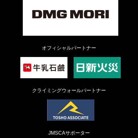
オフィシャルパートナー
クライミングウォールパートナー
JMSCAサポーター