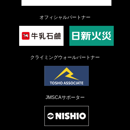
オフィシャルパートナー
クライミングウォールパートナー
JMSCAサポーター