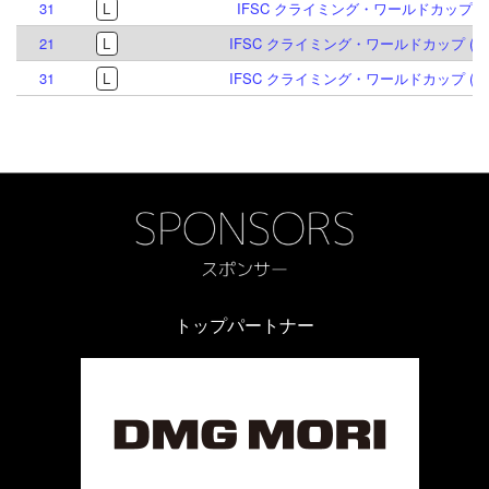
31
L
IFSC クライミング・ワールドカップ (L) 
21
L
IFSC クライミング・ワールドカップ (L,S)
31
L
IFSC クライミング・ワールドカップ (L,S)
トップパートナー