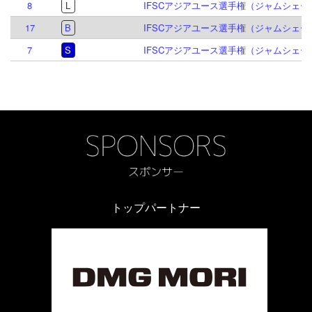
8
L
IFSCアジアユース選手権（ジャムシェード
17
B
IFSCアジアユース選手権（ジャムシェード
7
S
IFSCアジアユース選手権（ジャムシェード
トップパートナー