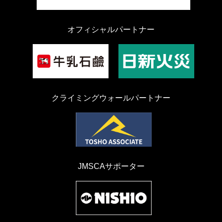
オフィシャルパートナー
クライミングウォールパートナー
JMSCAサポーター