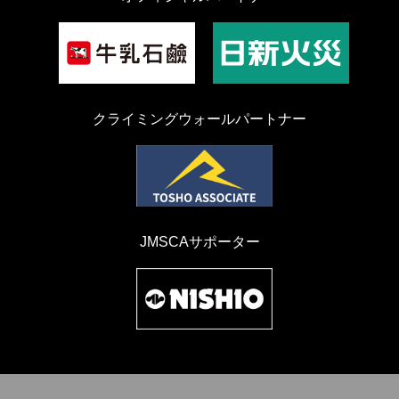
クライミングウォールパートナー
JMSCAサポーター