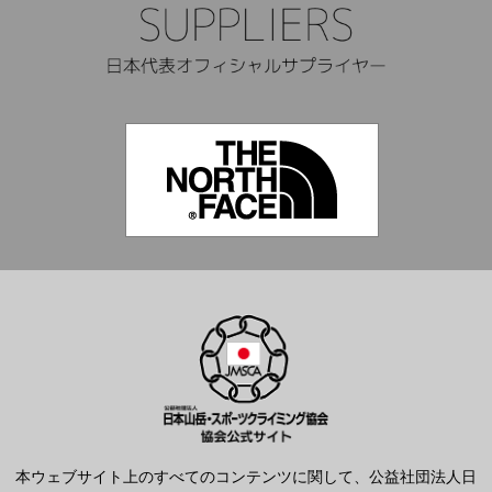
本ウェブサイト上のすべてのコンテンツに関して、公益社団法人日