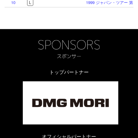
10
L
1999 ジャパン・ツアー 第1
トップパートナー
オフィシャルパートナー