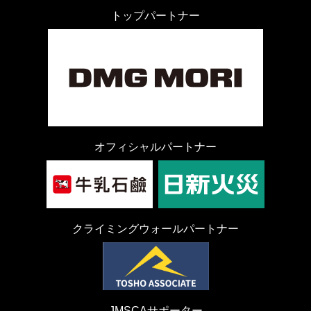
トップパートナー
オフィシャルパートナー
クライミングウォールパートナー
JMSCAサポーター