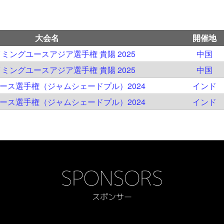
大会名
開催地
イミングユースアジア選手権 貴陽 2025
中国
イミングユースアジア選手権 貴陽 2025
中国
ユース選手権（ジャムシェードプル）2024
インド
ユース選手権（ジャムシェードプル）2024
インド