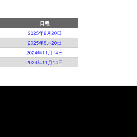
日程
2025年8月20日
2025年8月20日
2024年11月14日
2024年11月14日