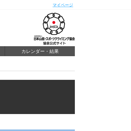
マイページ
カレンダー・結果