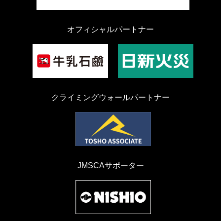
オフィシャルパートナー
クライミングウォールパートナー
JMSCAサポーター