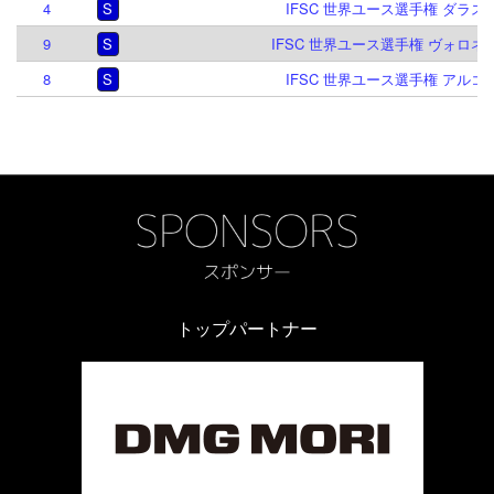
4
S
IFSC 世界ユース選手権 ダラス 2
9
S
IFSC 世界ユース選手権 ヴォロネジ 
8
S
IFSC 世界ユース選手権 アルコ 2
トップパートナー