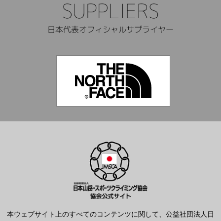
本ウェブサイト上のすべてのコンテンツに関して、公益社団法人日