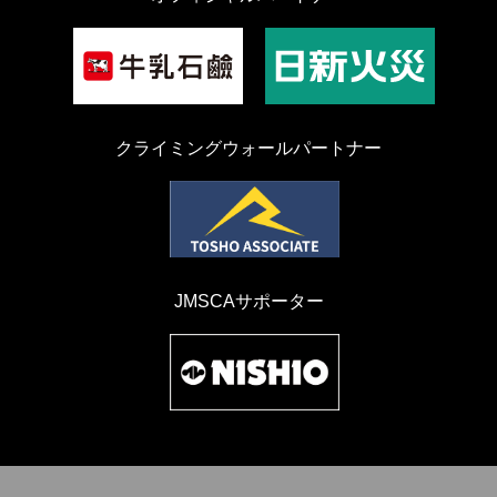
クライミングウォールパートナー
JMSCAサポーター