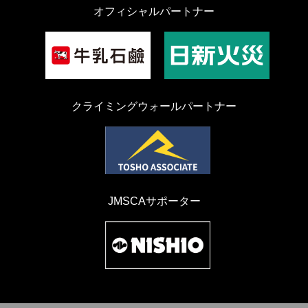
オフィシャルパートナー
クライミングウォールパートナー
JMSCAサポーター