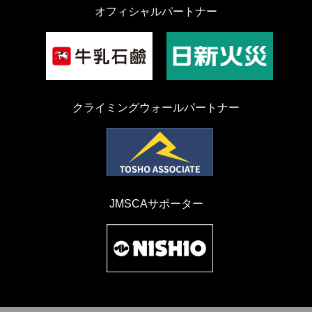
オフィシャルパートナー
クライミングウォールパートナー
JMSCAサポーター