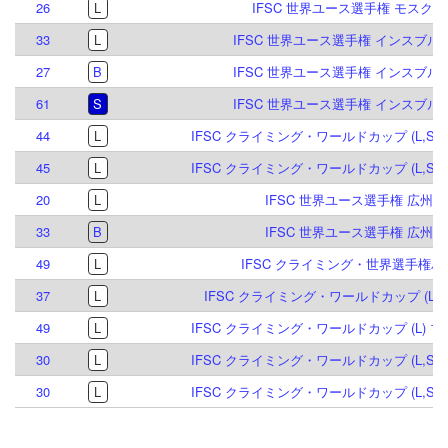
26
L
IFSC 世界ユース選手権 モスクワ 
33
L
IFSC 世界ユース選手権 インスブルック
27
B
IFSC 世界ユース選手権 インスブルック
61
S
IFSC 世界ユース選手権 インスブルック
44
L
IFSC クライミング・ワールドカップ (L,S) 
45
L
IFSC クライミング・ワールドカップ (L,S) 
20
L
IFSC 世界ユース選手権 広州 20
33
B
IFSC 世界ユース選手権 広州 20
49
L
IFSC クライミング・世界選手権パリ 
37
L
IFSC クライミング・ワールドカップ (L) 
49
L
IFSC クライミング・ワールドカップ (L) ブ
30
L
IFSC クライミング・ワールドカップ (L,S) 
30
L
IFSC クライミング・ワールドカップ (L,S) 