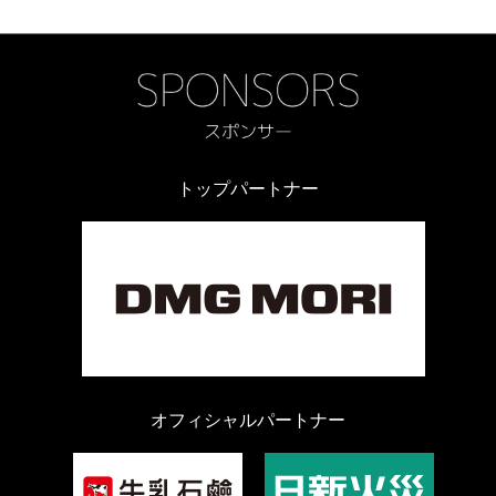
トップパートナー
オフィシャルパートナー