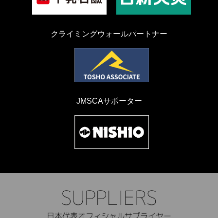
クライミングウォールパートナー
JMSCAサポーター