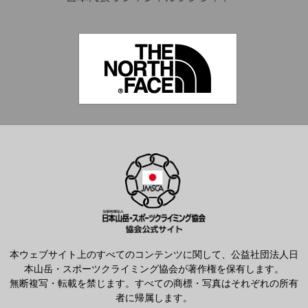
本ウェブサイト上のすべてのコンテンツに関して、公益社団法人日
本山岳・スポーツクライミング協会が著作権を保有します。
無断複写・転載を禁じます。すべての商標・写真はそれぞれの所有
者に帰属します。