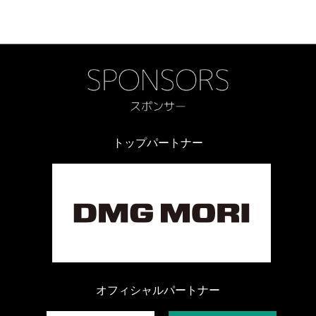
トップパートナー
オフィシャルパートナー