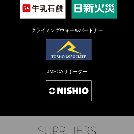
クライミングウォールパートナー
JMSCAサポーター