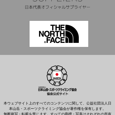
本ウェブサイト上のすべてのコンテンツに関して、公益社団法人日
本山岳・スポーツクライミング協会が著作権を保有します。
無断複写・転載を禁じます。すべての商標・写真はそれぞれの所有