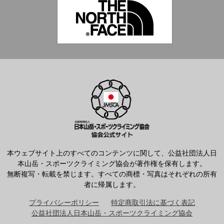
本ウェブサイト上のすべてのコンテンツに関して、公益社団法人日
本山岳・スポーツクライミング協会が著作権を保有します。
無断複写・転載を禁じます。すべての商標・写真はそれぞれの所有
者に帰属します。
プライバシーポリシー
特定商取引法に基づく表記
公益社団法人日本山岳・スポーツクライミング協会