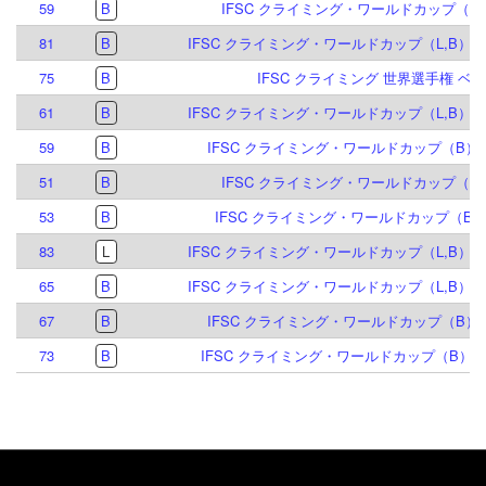
59
B
IFSC クライミング・ワールドカップ（B）
81
B
IFSC クライミング・ワールドカップ（L,B）イ
75
B
IFSC クライミング 世界選手権 ベルン
61
B
IFSC クライミング・ワールドカップ（L,B）イ
59
B
IFSC クライミング・ワールドカップ（B）ブ
51
B
IFSC クライミング・ワールドカップ（B）
53
B
IFSC クライミング・ワールドカップ（B,S
83
L
IFSC クライミング・ワールドカップ（L,B）イ
65
B
IFSC クライミング・ワールドカップ（L,B）イ
67
B
IFSC クライミング・ワールドカップ（B）ブ
73
B
IFSC クライミング・ワールドカップ（B）マイ