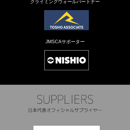
クライミングウォールパートナー
JMSCAサポーター