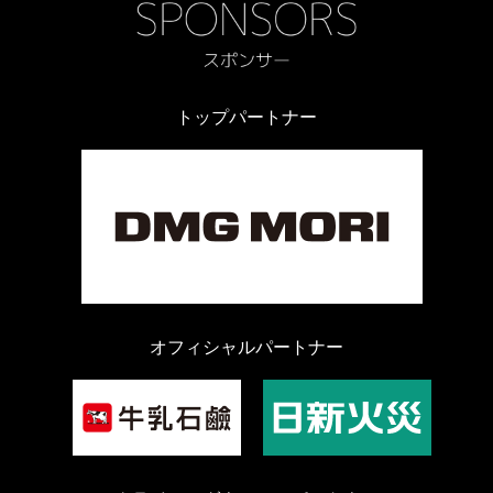
トップパートナー
オフィシャルパートナー