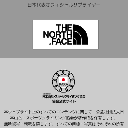
本ウェブサイト上のすべてのコンテンツに関して、公益社団法人日
本山岳・スポーツクライミング協会が著作権を保有します。
無断複写・転載を禁じます。すべての商標・写真はそれぞれの所有