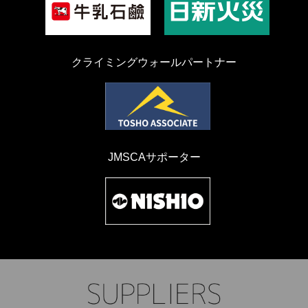
クライミングウォールパートナー
JMSCAサポーター