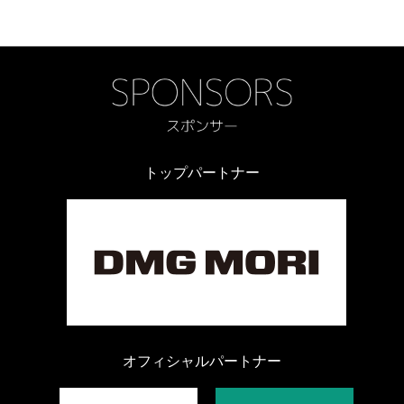
トップパートナー
オフィシャルパートナー