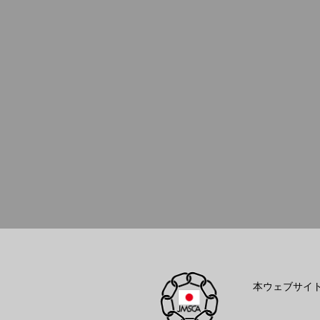
本ウェブサイ