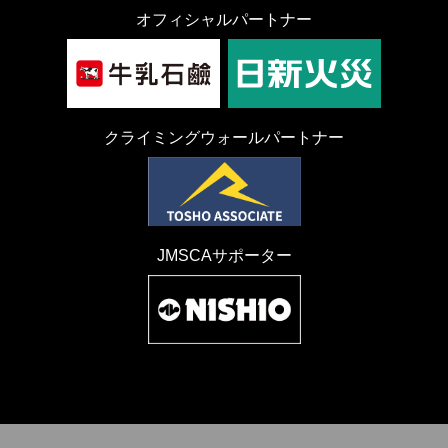
オフィシャルパートナー
クライミングウォールパートナー
JMSCAサポーター