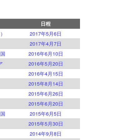
日程
本）
2017年5月6日
2017年4月7日
衆国
2016年6月10日
ア
2016年5月20日
2016年4月15日
2015年8月14日
2015年6月26日
2015年6月20日
衆国
2015年6月5日
2015年5月30日
2014年9月8日