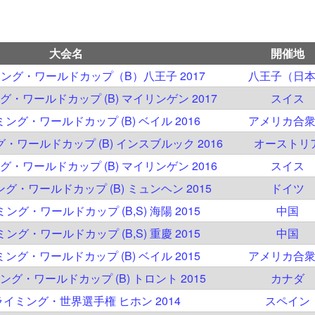
大会名
開催地
イミング・ワールドカップ（B）八王子 2017
八王子（日
ング・ワールドカップ (B) マイリンゲン 2017
スイス
ミング・ワールドカップ (B) ベイル 2016
アメリカ合
グ・ワールドカップ (B) インスブルック 2016
オーストリ
ング・ワールドカップ (B) マイリンゲン 2016
スイス
ング・ワールドカップ (B) ミュンヘン 2015
ドイツ
ミング・ワールドカップ (B,S) 海陽 2015
中国
ミング・ワールドカップ (B,S) 重慶 2015
中国
ミング・ワールドカップ (B) ベイル 2015
アメリカ合
ミング・ワールドカップ (B) トロント 2015
カナダ
クライミング・世界選手権 ヒホン 2014
スペイン