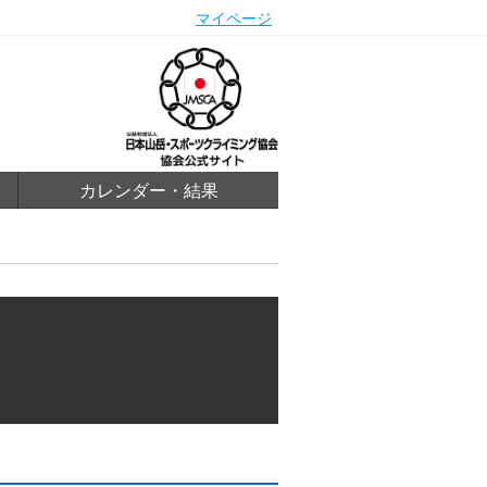
マイページ
カレンダー・結果