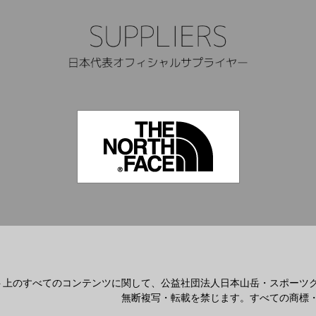
ト上のすべてのコンテンツに関して、公益社団法人日本山岳・スポーツ
無断複写・転載を禁じます。すべての商標