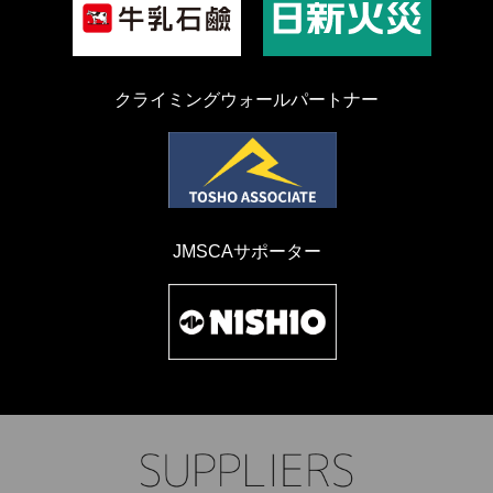
クライミングウォールパートナー
JMSCAサポーター