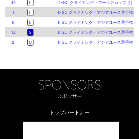
49
L
IFSC クライミング・ワールドカップ (L) ブ
1
L
IFSC クライミング・アジアユース選手権 シン
6
B
IFSC クライミング・アジアユース選手権 シン
12
S
IFSC クライミング・アジアユース選手権 シン
2
C
IFSC クライミング・アジアユース選手権 シン
トップパートナー