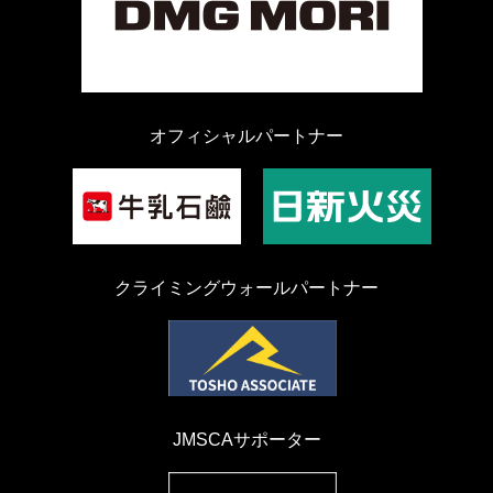
オフィシャルパートナー
クライミングウォールパートナー
JMSCAサポーター