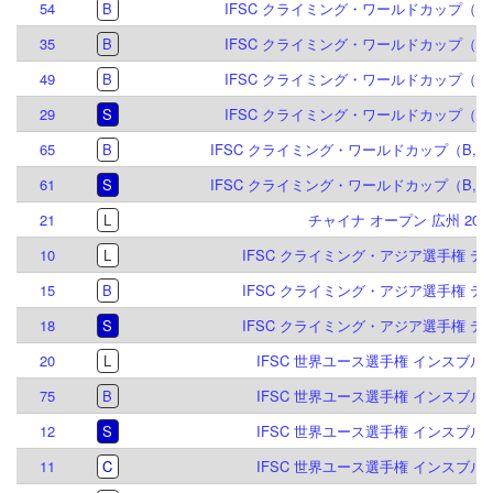
54
B
IFSC クライミング・ワールドカップ（B）
35
B
IFSC クライミング・ワールドカップ（B,S
49
B
IFSC クライミング・ワールドカップ（B,S
29
S
IFSC クライミング・ワールドカップ（B,S
65
B
IFSC クライミング・ワールドカップ（B,S）
61
S
IFSC クライミング・ワールドカップ（B,S）
21
L
チャイナ オープン 広州 201
10
L
IFSC クライミング・アジア選手権 テヘ
15
B
IFSC クライミング・アジア選手権 テヘ
18
S
IFSC クライミング・アジア選手権 テヘ
20
L
IFSC 世界ユース選手権 インスブルック
75
B
IFSC 世界ユース選手権 インスブルック
12
S
IFSC 世界ユース選手権 インスブルック
11
C
IFSC 世界ユース選手権 インスブルック