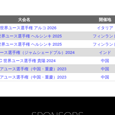
大会名
開催地
 世界ユース選手権 アルコ 2026
イタリア
 世界ユース選手権 ヘルシンキ 2025
フィンラン
 世界ユース選手権 ヘルシンキ 2025
フィンラン
ユース選手権（ジャムシェードプル）2024
インド
SC 世界ユース選手権 貴陽 2024
中国
ジアユース選手権（中国・重慶）2023
中国
ジアユース選手権（中国・重慶）2023
中国