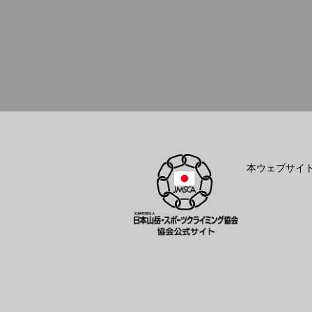
本ウェブサイ