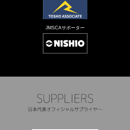
JMSCAサポーター