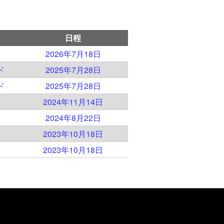
日程
2026年7月18日
ド
2025年7月28日
ド
2025年7月28日
2024年11月14日
2024年8月22日
2023年10月18日
2023年10月18日