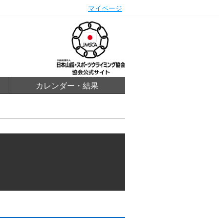
マイページ
カレンダー・結果