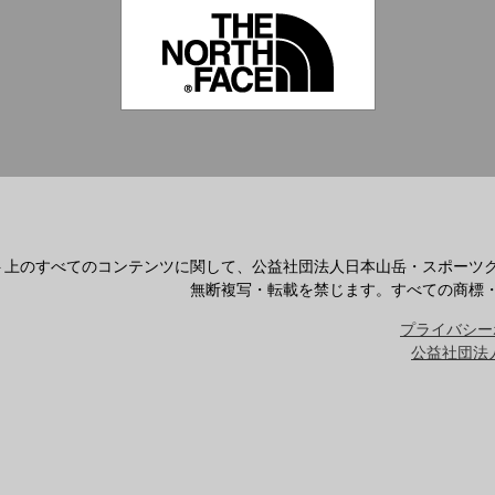
ト上のすべてのコンテンツに関して、公益社団法人日本山岳・スポーツ
無断複写・転載を禁じます。すべての商標
プライバシー
公益社団法