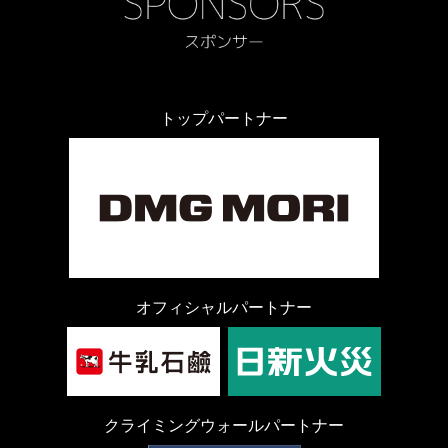
トップパートナー
オフィシャルパートナー
クライミングウォールパートナー