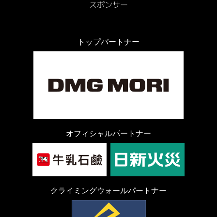
トップパートナー
オフィシャルパートナー
クライミングウォールパートナー