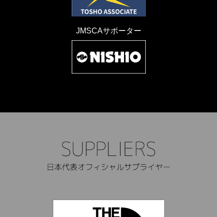
JMSCAサポーター