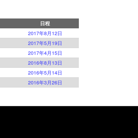
日程
）
2017年8月12日
）
2017年5月19日
）
2017年4月15日
）
2016年8月13日
）
2016年5月14日
）
2016年3月26日