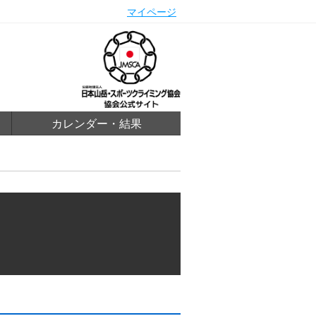
マイページ
カレンダー・結果