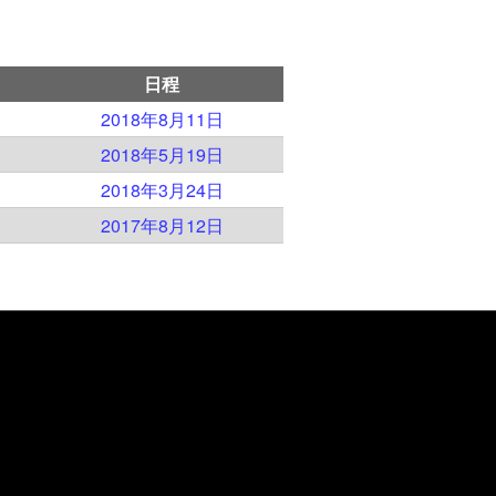
日程
）
2018年8月11日
）
2018年5月19日
）
2018年3月24日
）
2017年8月12日