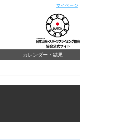
マイページ
カレンダー・結果