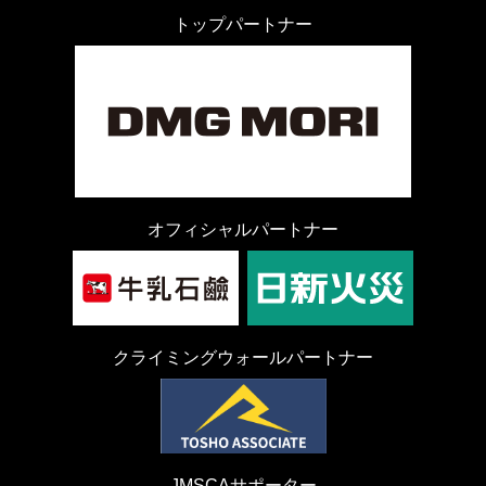
トップパートナー
オフィシャルパートナー
クライミングウォールパートナー
JMSCAサポーター